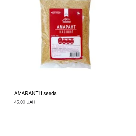
AMARANTH seeds
45.00
UAH