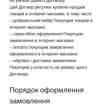
на умовах даного Договору.
Цей Договір регулює купівлю-продаж
товарів в Інтернет-магазині, в тому числі:
– добровільний вибір Покупцем товарів в
Інтернет-магазині;
– самостійне оформлення Покупцем
замовлення в Інтернет-магазині;
– оплата Покупцем замовлення,
оформленого в Інтернет-магазині;
– обробка і доставка замовлення
Покупцеві у власність на умовах цього
Договору.
Порядок оформлення
замовлення