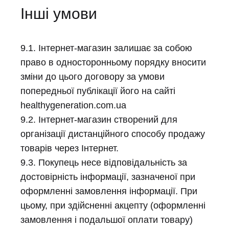
Інші умови
9.1. Інтернет-магазин залишає за собою
право в односторонньому порядку вносити
зміни до цього договору за умови
попередньої публікації його на сайті
healthygeneration.com.ua
9.2. Інтернет-магазин створений для
організації дистанційного способу продажу
товарів через Інтернет.
9.3. Покупець несе відповідальність за
достовірність інформації, зазначеної при
оформленні замовлення інформації. При
цьому, при здійсненні акцепту (оформленні
замовлення і подальшої оплати товару)