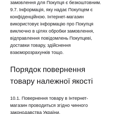
замовлення для Покупця є безкоштовним.
9.7. Інформація, яку надає Покупцем є
конфіденційною. Інтернет-магазин
використовує інформацію про Покупця
виключно в цілях обробки замовлення,
відправлення повідомлень Покупцеві,
доставки товару, здійснення
взаєморозрахунків тощо.
Порядок повернення
товару належної якості
10.1. Повернення товару в Інтернет-
магазин проводиться згідно чинного
законодавства України.