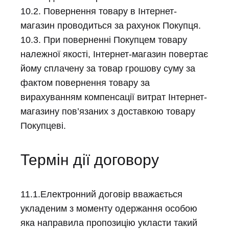
10.2. Повернення товару в Інтернет-
магазин проводиться за рахунок Покупця.
10.3. При поверненні Покупцем товару
належної якості, Інтернет-магазин повертає
йому сплачену за товар грошову суму за
фактом повернення товару за
вирахуванням компенсації витрат Інтернет-
магазину пов’язаних з доставкою товару
Покупцеві.
Термін дії договору
11.1.Електронний договір вважається
укладеним з моменту одержання особою
яка направила пропозицію укласти такий