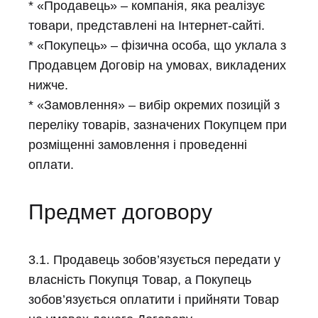
* «Продавець» – компанія, яка реалізує
товари, представлені на Інтернет-сайті.
* «Покупець» – фізична особа, що уклала з
Продавцем Договір на умовах, викладених
нижче.
* «Замовлення» – вибір окремих позицій з
переліку товарів, зазначених Покупцем при
розміщенні замовлення і проведенні
оплати.
Предмет договору
3.1. Продавець зобов’язується передати у
власність Покупця Товар, а Покупець
зобов’язується оплатити і прийняти Товар