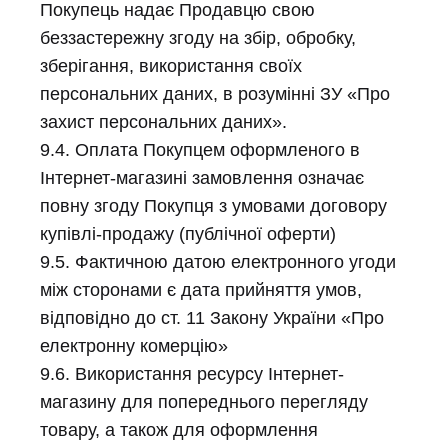
Покупець надає Продавцю свою
беззастережну згоду на збір, обробку,
зберігання, використання своїх
персональних даних, в розумінні ЗУ «Про
захист персональних даних».
9.4. Оплата Покупцем оформленого в
Інтернет-магазині замовлення означає
повну згоду Покупця з умовами договору
купівлі-продажу (публічної оферти)
9.5. Фактичною датою електронного угоди
між сторонами є дата прийняття умов,
відповідно до ст. 11 Закону України «Про
електронну комерцію»
9.6. Використання ресурсу Інтернет-
магазину для попереднього перегляду
товару, а також для оформлення