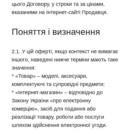
цього Договору, у строки та за цінами,
вказаними на Інтернет-сайті Продавця.
Поняття і визначення
2.1. У цій оферті, якщо контекст не вимагає
іншого, наведені нижче терміни мають таке
значення:
* «Товар» – моделі, аксесуари,
комплектуючі та супровідні предмети;
* «Інтернет-магазин» – відповідно до
Закону України «про електронну
комерцію», засіб для подання або
реалізації товару, роботи або послуги
шляхом здійснення електронної угоди.