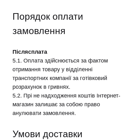
Порядок оплати
замовлення
Післясплата
5.1. Оплата здійснюється за фактом
отримання товару у відділенні
транспортних компанії за готівковий
розрахунок в гривнях.
5.2. Прі не надходження коштів Інтернет-
магазин залишає за собою право
анулювати замовлення.
Умови доставки