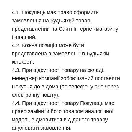
4.1. Покупець має право оформити
замовлення на будь-який товар,
представлений на Сайті Інтернет-магазину
і наявний.
4.2. Кожна позиція може бути
представлена ​​в замовленні в будь-якій
кількості.
4.3. При відсутності товару на складі,
Менеджер компанії зобов’язаний поставити
Покупця до відома (по телефону або через
електронну пошту).
4.4. При відсутності товару Покупець має
право замінити його товаром аналогічної
моделі, відмовитися від даного товару,
анулювати замовлення.