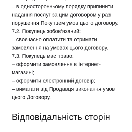
– в односторонньому порядку припинити
надання послуг за цим договором у разі
порушення Покупцем умов цього договору.
7.2. Покупець зобов’язаний:
– своєчасно оплатити та отримати
замовлення на умовах цього договору.
7.3. Покупець має право:
– оформити замовлення в Інтернет-
магазині;
– оформити електронний договір;
– вимагати від Продавця виконання умов
цього Договору.
Відповідальність сторін