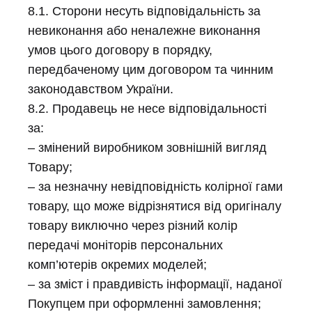
8.1. Сторони несуть відповідальність за
невиконання або неналежне виконання
умов цього договору в порядку,
передбаченому цим договором та чинним
законодавством України.
8.2. Продавець не несе відповідальності
за:
– змінений виробником зовнішній вигляд
Товару;
– за незначну невідповідність колірної гами
товару, що може відрізнятися від оригіналу
товару виключно через різний колір
передачі моніторів персональних
комп’ютерів окремих моделей;
– за зміст і правдивість інформації, наданої
Покупцем при оформленні замовлення;