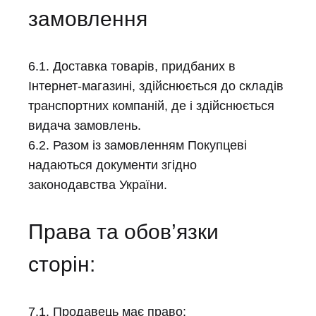
замовлення
6.1. Доставка товарів, придбаних в
Інтернет-магазині, здійснюється до складів
транспортних компаній, де і здійснюється
видача замовлень.
6.2. Разом із замовленням Покупцеві
надаються документи згідно
законодавства України.
Права та обов’язки
сторін:
7.1. Продавець має право: